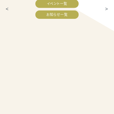
イベント一覧
<
>
お知らせ一覧