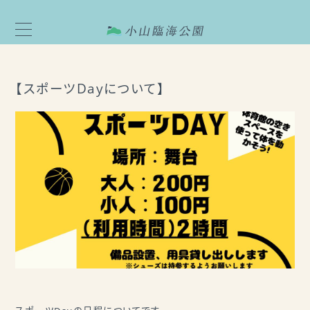
【スポーツDayについて】