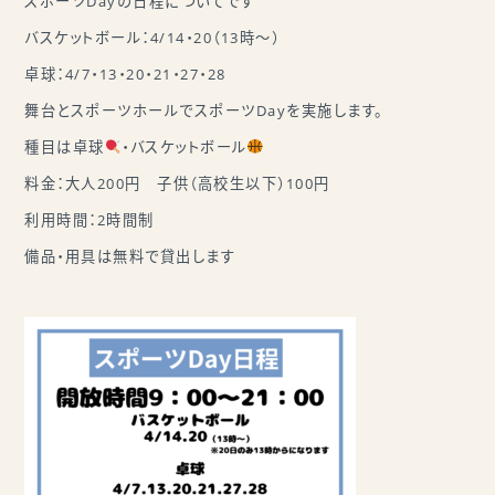
スポーツDayの日程についてです
バスケットボール：4/14・20（13時～）
卓球：4/7・13・20・21・27・28
舞台とスポーツホールでスポーツDayを実施します。
種目は卓球
・バスケットボール
料金：大人200円 子供（高校生以下）100円
利用時間：2時間制
備品・用具は無料で貸出します