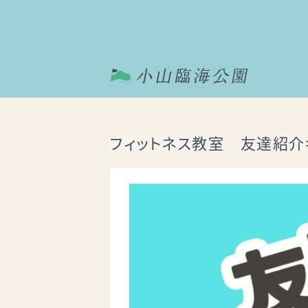
フィットネス教室 友達紹介