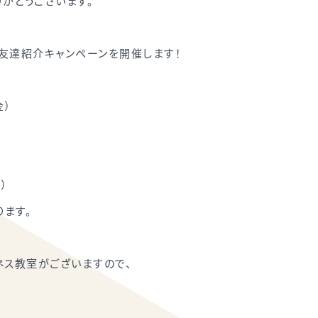
がとうございます。
友達紹介キャンペーンを開催します！
金）
）
ます。
ネス教室がございますので、