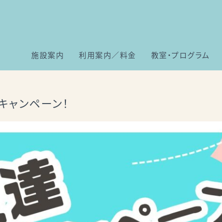
施設案内
利用案内／料金
教室・プログラム
キャンペーン！