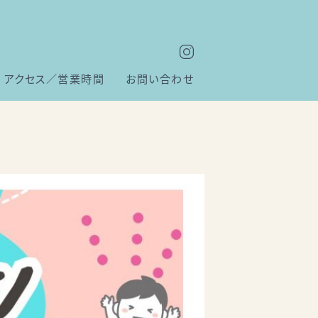
アクセス／営業時間
お問い合わせ