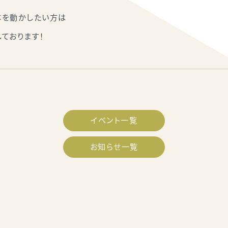
体を動かしたい方は
ております！
イベント一覧
お知らせ一覧