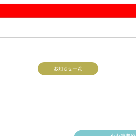
お知らせ一覧
小山臨海公