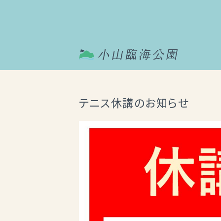
テニス休講のお知らせ