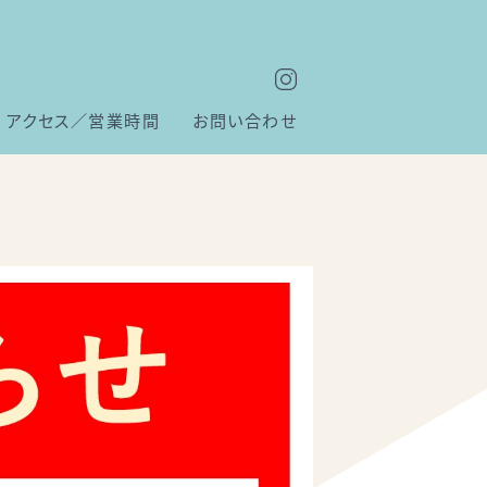
アクセス／営業時間
お問い合わせ