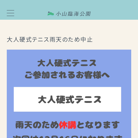
大人硬式テニス雨天のため中止