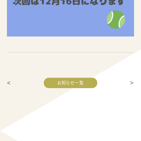
<
>
お知らせ一覧