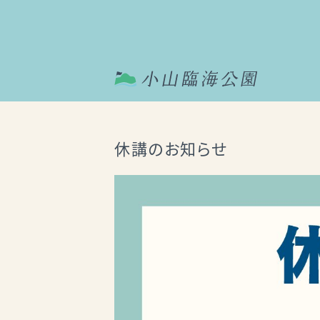
休講のお知らせ