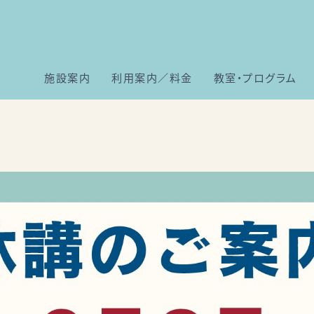
施設案内
利用案内／料金
教室・プログラム