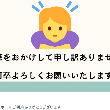
ホールご利用ありがとうございます。