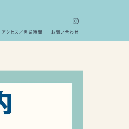
アクセス／営業時間
お問い合わせ