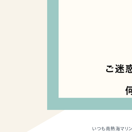
いつも南熱海マリン