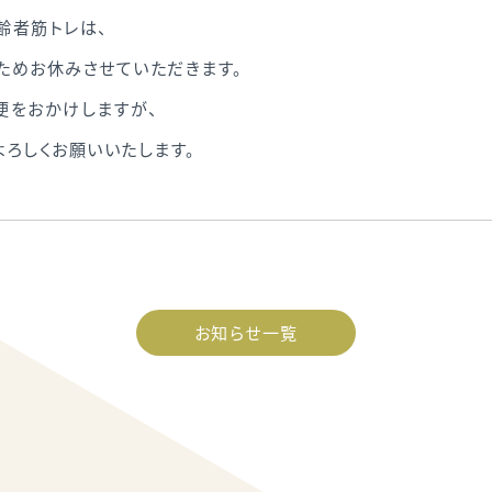
齢者筋トレは、
ためお休みさせていただきます。
便をおかけしますが、
ろしくお願いいたします。
お知らせ一覧