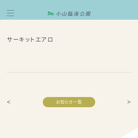
サーキットエアロ
<
>
お知らせ一覧