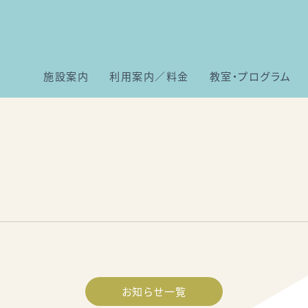
施設案内
利用案内／料金
教室・プログラム
お知らせ一覧