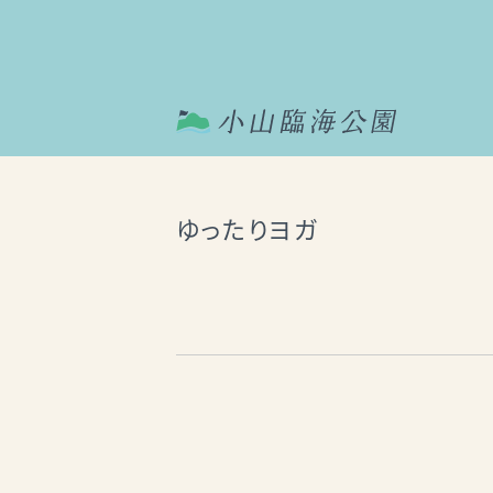
ゆったりヨガ