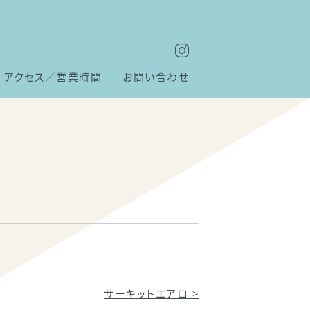
アクセス／営業時間
お問い合わせ
サーキットエアロ
>